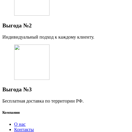
Выгода №2
Индивидуальный подход к каждому клиенту.
Выгода №3
Бесплатная доставка по территории РФ.
Компания
O нас
Контакты