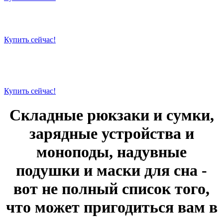
Просто для жизни
Купить сейчас!
Просто для жизни
Купить сейчас!
Складные рюкзаки и сумки,
зарядные устройства и
моноподы, надувные
подушки и маски для сна -
вот не полный список того,
что может пригодиться вам в