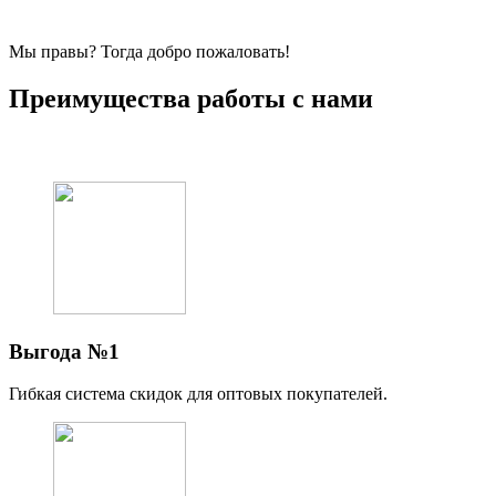
Мы правы? Тогда добро пожаловать!
Преимущества работы с нами
Выгода №1
Гибкая система скидок для оптовых покупателей.