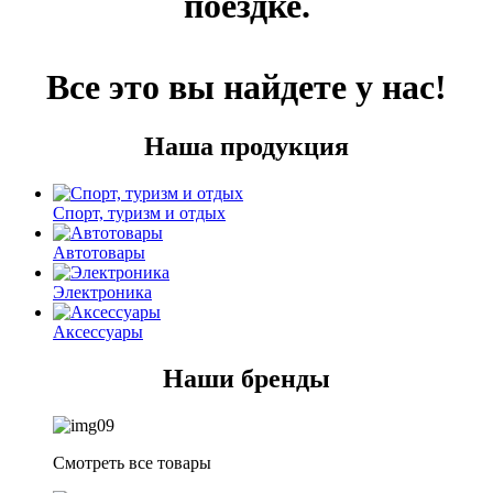
поездке.
Все это вы найдете у нас!
Наша продукция
Спорт, туризм и отдых
Автотовары
Электроника
Аксессуары
Наши бренды
Смотреть все товары