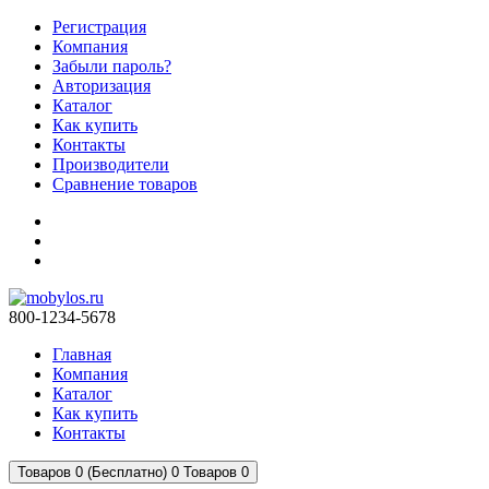
Регистрация
Компания
Забыли пароль?
Авторизация
Каталог
Как купить
Контакты
Производители
Сравнение товаров
800-1234-5678
Главная
Компания
Каталог
Как купить
Контакты
Товаров 0 (Бесплатно)
0
Товаров 0