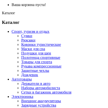
Ваша корзина пуста!
Каталог
Каталог
Спорт, туризм и отдых
Сумки
Рюкзаки
Коврики туристические
Маски для сна
Подушки для шеи
Полотенца спортивные
Товары для спорта
Рукава компрессионные
Защитные чехлы
Дождевик
Автотовары
Держатели в авто
Наборы автомобилиста
Сетки в багажник автомобиля
Электроника
Внешние аккумуляторы
Зарядные устройства