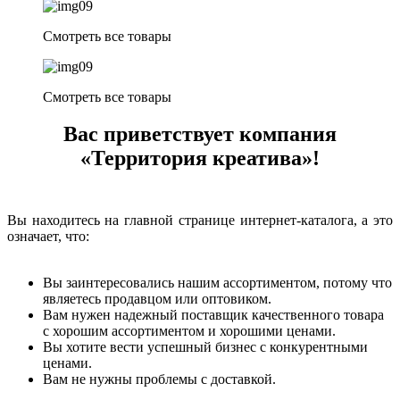
Смотреть все товары
Смотреть все товары
Вас приветствует компания
«Территория креатива»!
Вы находитесь на главной странице интернет-каталога, а это
означает, что:
Вы заинтересовались нашим ассортиментом, потому что
являетесь продавцом или оптовиком.
Вам нужен надежный поставщик качественного товара
с хорошим ассортиментом и хорошими ценами.
Вы хотите вести успешный бизнес с конкурентными
ценами.
Вам не нужны проблемы с доставкой.