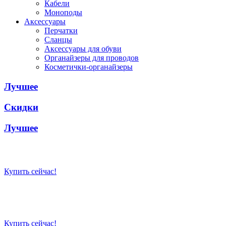
Кабели
Моноподы
Аксессуары
Перчатки
Сланцы
Аксессуары для обуви
Органайзеры для проводов
Косметички-органайзеры
Лучшее
Скидки
Лучшее
Просто для жизни
Купить сейчас!
Просто для жизни
Купить сейчас!